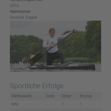
2016
Heimtrainer
Dominik Ziegler
Sportliche Erfolge
Wettbewerb
Gold
Silber
Bronze
WM
-
1
1