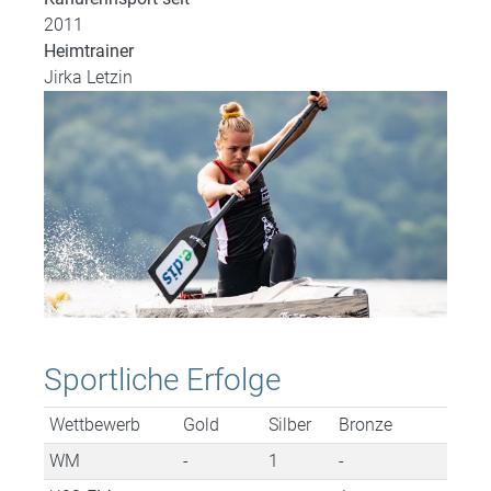
2011
Heimtrainer
Jirka Letzin
Sportliche Erfolge
Wettbewerb
Gold
Silber
Bronze
WM
-
1
-