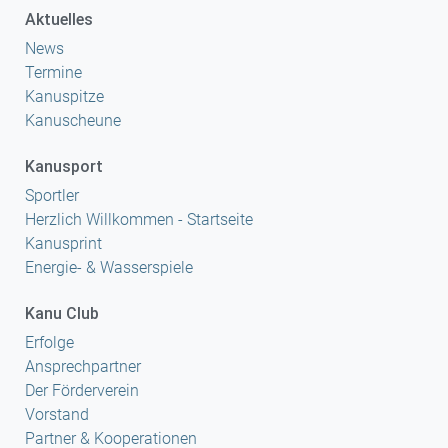
Aktuelles
News
Termine
Kanuspitze
Kanuscheune
Kanusport
Sportler
Herzlich Willkommen - Startseite
Kanusprint
Energie- & Wasserspiele
Kanu Club
Erfolge
Ansprechpartner
Der Förderverein
Vorstand
Partner & Kooperationen