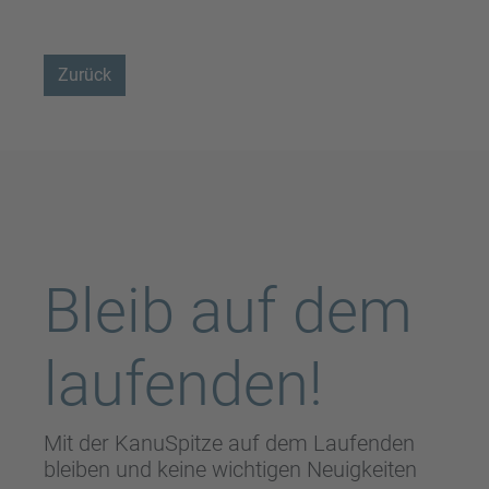
Zurück
Bleib auf dem
laufenden!
Mit der KanuSpitze auf dem Laufenden
bleiben und keine wichtigen Neuigkeiten