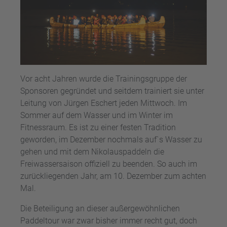
Vor acht Jahren wurde die Trainingsgruppe der
Sponsoren gegründet und seitdem trainiert sie unter
Leitung von Jürgen Eschert jeden Mittwoch. Im
Sommer auf dem Wasser und im Winter im
Fitnessraum. Es ist zu einer festen Tradition
geworden, im Dezember nochmals auf`s Wasser zu
gehen und mit dem Nikolauspaddeln die
Freiwassersaison offiziell zu beenden. So auch im
zurückliegenden Jahr, am 10. Dezember zum achten
Mal.
Die Beteiligung an dieser außergewöhnlichen
Paddeltour war zwar bisher immer recht gut, doch