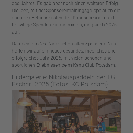
des Jahres. Es gab aber noch einen weiteren Erfolg.
Die Idee, mit der Sponsorentrainingsgruppe auch die
enormen Betriebskosten der "Kanuscheune" durch
freiwillige Spenden zu minimieren, ging auch 2025
auf.
Dafür ein großes Dankeschön allen Spendern. Nun
hoffen wir auf ein neues gesundes, friedliches und
erfolgreiches Jahr 2026, mit vielen schönen und
sportlichen Erlebnissen beim Kanu Club Potsdam.
Bildergalerie: Nikolauspaddeln der TG
Eschert 2025 (Fotos: KC Potsdam)