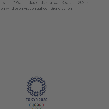
 weiter? Was bedeutet dies für das Sportjahr 2020? In
len wir diesen Fragen auf den Grund gehen.