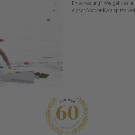
Entscheidung? Wie geht es nun
dieser Sonder-Kanuspitze wol