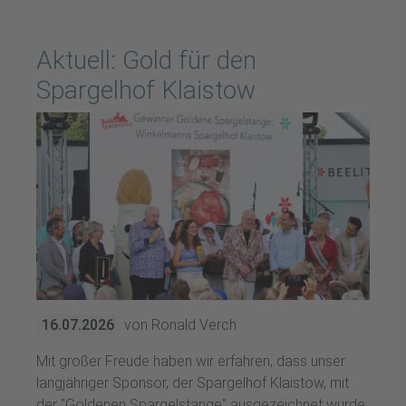
Aktuell: Gold für den
Spargelhof Klaistow
16.07.2026
von Ronald Verch
Mit großer Freude haben wir erfahren, dass unser
langjähriger Sponsor, der Spargelhof Klaistow, mit
der "Goldenen Spargelstange" ausgezeichnet wurde.