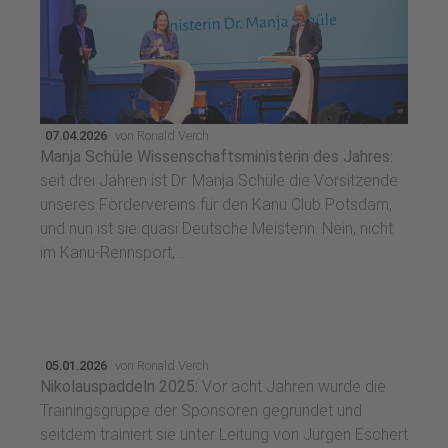
07.04.2026
von Ronald Verch
Manja Schüle Wissenschaftsministerin des Jahres:
seit drei Jahren ist Dr. Manja Schüle die Vorsitzende
unseres Fördervereins für den Kanu Club Potsdam,
und nun ist sie quasi Deutsche Meisterin. Nein, nicht
im Kanu-Rennsport, ...
05.01.2026
von Ronald Verch
Nikolauspaddeln 2025:
Vor acht Jahren wurde die
Trainingsgruppe der Sponsoren gegründet und
seitdem trainiert sie unter Leitung von Jürgen Eschert