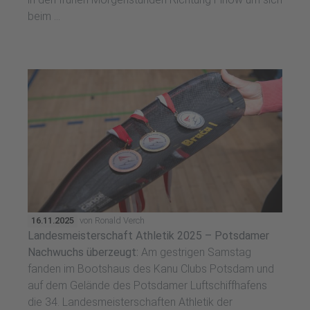
beim ...
16.11.2025
von Ronald Verch
Landesmeisterschaft Athletik 2025 – Potsdamer
Nachwuchs überzeugt:
Am gestrigen Samstag
fanden im Bootshaus des Kanu Clubs Potsdam und
auf dem Gelände des Potsdamer Luftschiffhafens
die 34. Landesmeisterschaften Athletik der