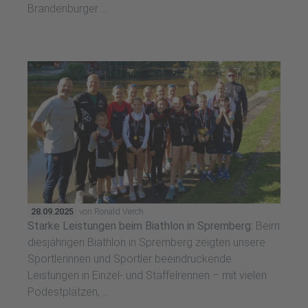
Brandenburger ...
28.09.2025
von Ronald Verch
Starke Leistungen beim Biathlon in Spremberg:
Beim
diesjährigen Biathlon in Spremberg zeigten unsere
Sportlerinnen und Sportler beeindruckende
Leistungen in Einzel- und Staffelrennen – mit vielen
Podestplätzen, ...