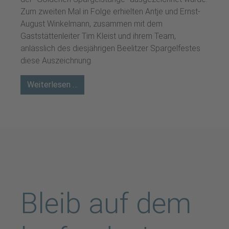
Zum zweiten Mal in Folge erhielten Antje und Ernst-
August Winkelmann, zusammen mit dem
Gaststättenleiter Tim Kleist und ihrem Team,
anlässlich des diesjährigen Beelitzer Spargelfestes
diese Auszeichnung.
Weiterlesen …
Bleib auf dem