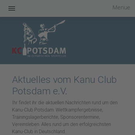
Menue
Kanu Club Potsdam im OSC e.V.
Aktuelles vom Kanu Club
Potsdam e.V.
Ihr findet ihr die aktuellen Nachrichten rund um den
Kanu-Club Potsdam. Wettkampfergebnisse,
Trainingslagerberichte, Sponsorentermine,
Vereinsleben. Alles rund um den erfolgreichsten
Kanu-Club in Deutschland.