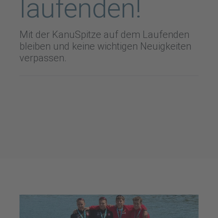
laufenden!
Mit der KanuSpitze auf dem Laufenden
bleiben und keine wichtigen Neuigkeiten
verpassen.