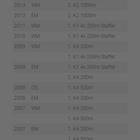
2013
WM
2. K2 1000m
2013
EM
2. K2 1000m
2011
WM
1. K1 4x 200m Staf­fel
2010
WM
1. K1 4x 200m Staf­fel
2009
WM
1. K4 200m
1. K1 4x 200m Staf­fel
2009
EM
1. K1 4x 200m Staf­fel
2. K4 200m
2008
OS
1. K4 500m
2008
EM
1. K4 500m
2007
WM
1. K4 200m
1. K4 500m
2007
EM
1. K4 200m
1. K4 500m