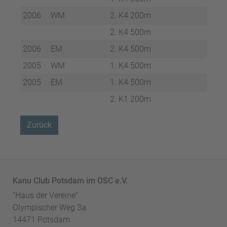
2006
WM
2. K4 200m
2. K4 500m
2006
EM
2. K4 500m
2005
WM
1. K4 500m
2005
EM
1. K4 500m
2. K1 200m
Zurück
Kanu Club Potsdam im OSC e.V.
"Haus der Vereine"
Olympischer Weg 3a
14471 Potsdam